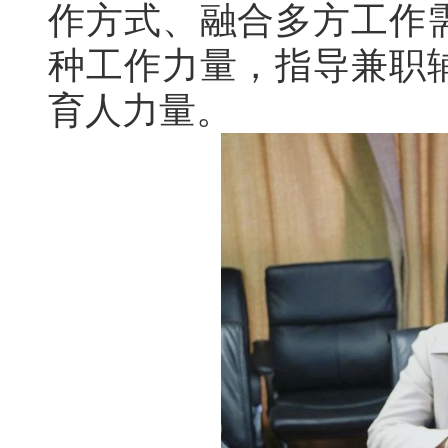
作方式、融合多方工作
种工作力量，指导兼职
育人力量。