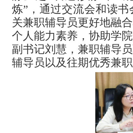
炼”，通过交流会和
读书
关兼职辅导员更好地融合
个人能力素养，协助学院
副书记刘慧，兼职辅导员
辅导员以及往期优秀兼职