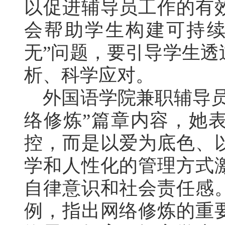
以促进辅导员工作的有
会帮助学生构建可持续
无”问题，要引导学生
析、科学应对。
外国语学院兼职辅导员
络修炼”篇章内容，她
控，而是以爱为底色、
学和人性化的管理方式
自律意识和社会责任感
例，指出网络修炼的重