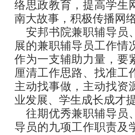
络思政教育，提高学生
南大故事，积极传播网
安邦书院兼职辅导员
展的兼职辅导员工作情
作为一支辅助力量，要
厘清工作思路、找准工
主动找事做，主动找资
业发展、学生成长成才
往期优秀兼职辅导员
导员的九项工作职责及