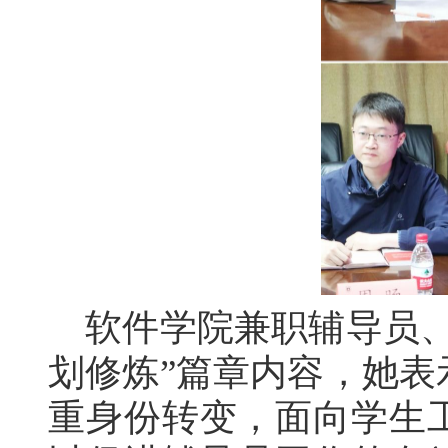
软件学院兼职辅导员、
划修炼”篇章内容，她
重身份转变，面向学生