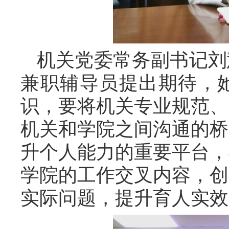
机关党委常务副书记刘
兼职辅导员提出期待，
识，要将机关专业规范、
机关和学院之间沟通的桥
升个人能力的重要平台，
学院的工作交叉内容，创
实际问题，提升育人实效