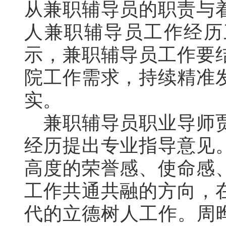
从兼职辅导员的职责与
人兼职辅导员工作经历
示，兼职辅导员工作要
院工作需求，持续精准
实。
兼职辅导员职业导师
经历提出专业指导意见
高度的荣誉感、使命感
工作共通共融的方向，
代的立德树人工作。周