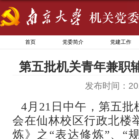
首页
党委简介
党建工作
第五批机关青年兼职
发布时间：2025
4月21日中午，第五
会在仙林校区行政北楼
炼》之“表达修炼”、“