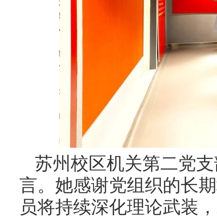
苏州校区机关第二党支
言。她感谢党组织的长期
员将持续深化理论武装，