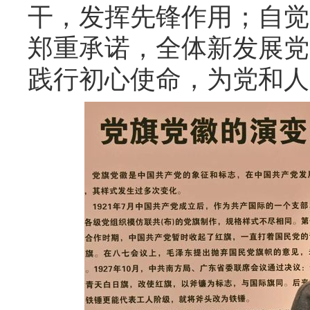
干，发挥先锋作用；自觉
郑重承诺，全体新发展党
践行初心使命，为党和人