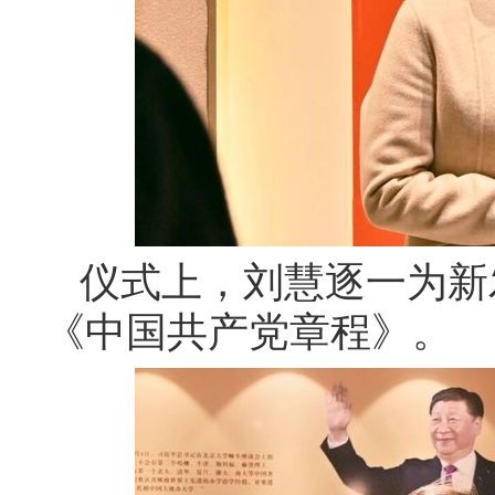
仪式上，刘慧逐一为新
《中国共产党章程》。