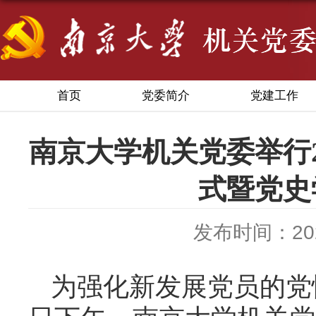
首页
党委简介
党建工作
南京大学机关党委举行2
式暨党史
发布时间：2025
为强化新发展党员的党性