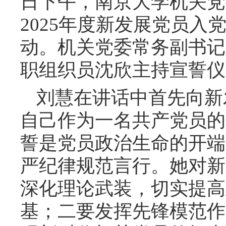
日下午，南京大学机关党
2025年度新发展党员
动。机关党委常务副书记
职组织员沈欣主持宣誓仪
刘慧在讲话中首先向新
自己作为一名共产党员的
誓是党员政治生命的开端
严纪律规范言行。她对新
深化理论武装，切实提高
基；二要发挥先锋模范作