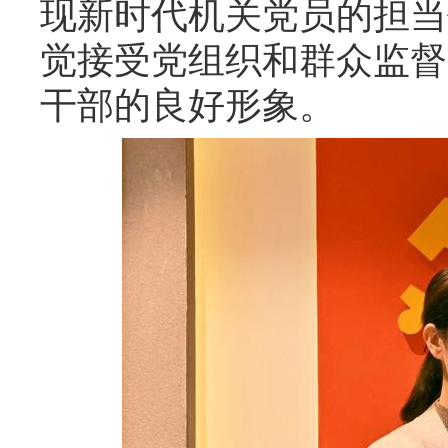
现新时代机关党员的担当
觉接受党组织和群众监督
干部的良好形象。